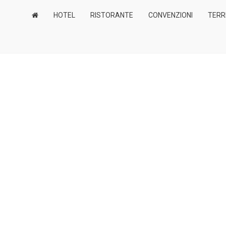
HOTEL
RISTORANTE
CONVENZIONI
TERR